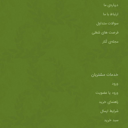
درباره‌ی ما
ارتباط با ما
سوالات متداول
فرصت های شغلی
مجله‌ی کُنار
خدمات مشتریان
ورود
ورود یا عضویت
راهنمای خرید
شرایط ارسال
سبد خرید