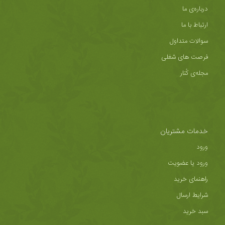
درباره‌ی ما
ارتباط با ما
سوالات متداول
فرصت های شغلی
مجله‌ی کُنار
خدمات مشتریان
ورود
ورود یا عضویت
راهنمای خرید
شرایط ارسال
سبد خرید