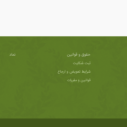
حقوق و قوانین
نماد
ثبت شکایت
شرایط تعویض و ارجاع
قوانین و مقررات