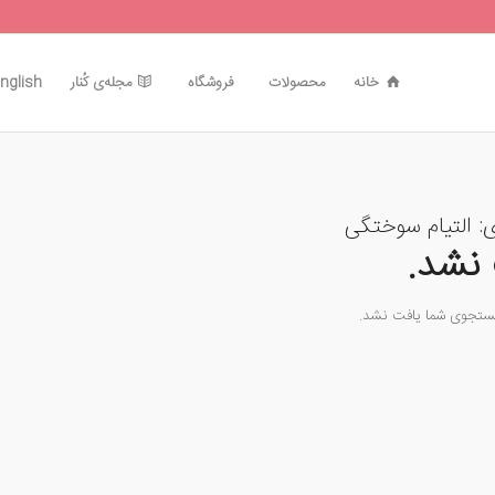
خانه
محصولات
فروشگاه
مجله‌ی کُنار
nglish
ی:
التیام سوختگی
نشد.
جستجوی شما یافت نشد.