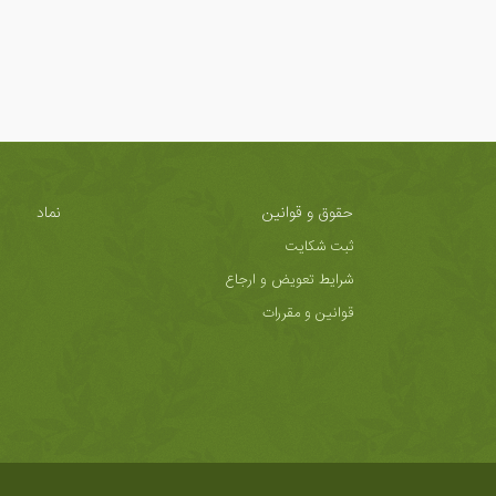
حقوق و قوانین
نماد
ثبت شکایت
شرایط تعویض و ارجاع
قوانین و مقررات