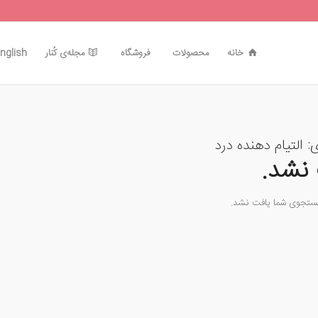
خانه
محصولات
فروشگاه
مجله‌ی کُنار
nglish
ی:
التیام دهنده درد
نشد.
جستجوی شما یافت نشد.