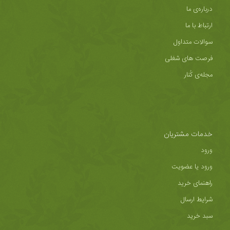
درباره‌ی ما
ارتباط با ما
سوالات متداول
فرصت های شغلی
مجله‌ی کُنار
خدمات مشتریان
ورود
ورود یا عضویت
راهنمای خرید
شرایط ارسال
سبد خرید