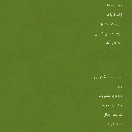
درباره‌ی ما
ارتباط با ما
سوالات متداول
فرصت های شغلی
مجله‌ی کُنار
خدمات مشتریان
ورود
ورود یا عضویت
راهنمای خرید
شرایط ارسال
سبد خرید