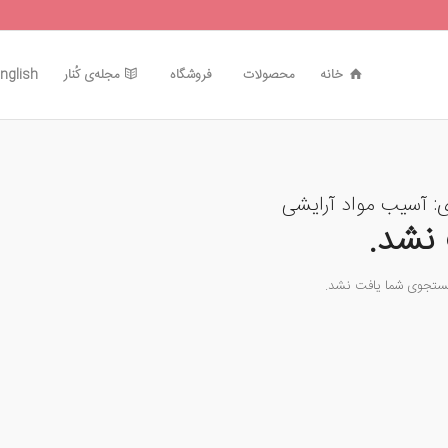
خانه
محصولات
فروشگاه
مجله‌ی کُنار
nglish
ی:
آسیب مواد آرایشی
نشد.
جستجوی شما یافت نشد.