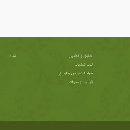
حقوق و قوانین
نماد
ثبت شکایت
شرایط تعویض و ارجاع
قوانین و مقررات