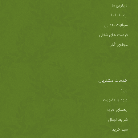
درباره‌ی ما
ارتباط با ما
سوالات متداول
فرصت های شغلی
مجله‌ی کُنار
خدمات مشتریان
ورود
ورود یا عضویت
راهنمای خرید
شرایط ارسال
سبد خرید