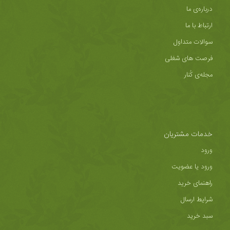
درباره‌ی ما
ارتباط با ما
سوالات متداول
فرصت های شغلی
مجله‌ی کُنار
خدمات مشتریان
ورود
ورود یا عضویت
راهنمای خرید
شرایط ارسال
سبد خرید