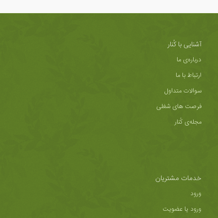
آشنایی با کُنار
درباره‌ی ما
ارتباط با ما
سوالات متداول
فرصت های شغلی
مجله‌ی کُنار
خدمات مشتریان
ورود
ورود یا عضویت