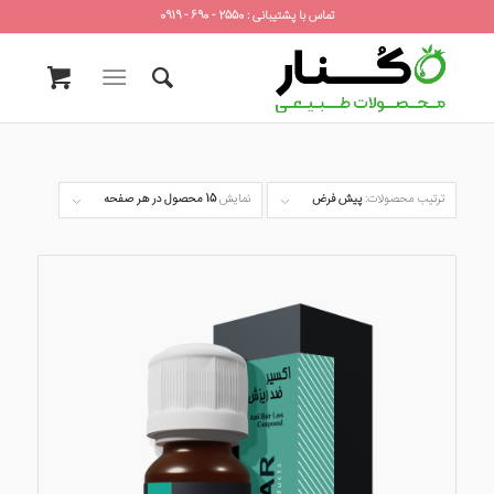
تماس با پشتیبانی : 2550 - 690 - 0919
ترتیب محصولات:
پیش فرض
نمایش
15 محصول در هر صفحه