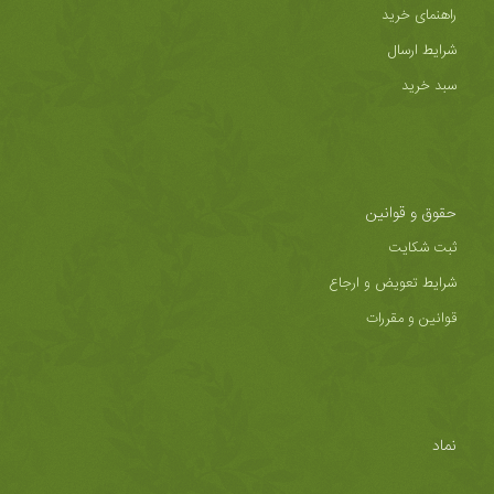
راهنمای خرید
شرایط ارسال
سبد خرید
حقوق و قوانین
ثبت شکایت
شرایط تعویض و ارجاع
قوانین و مقررات
نماد