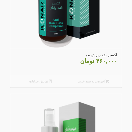
4.00
اکسیر ضد ریزش مو
۴۶۰,۰۰۰
تومان
افزودن به سبد خرید
نمایش جزئیات