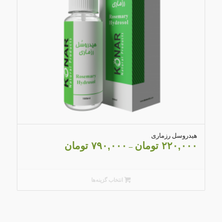
4.03
هیدروسل رزماری
۲۲۰,۰۰۰
تومان
۷۹۰,۰۰۰
تومان
–
انتخاب گزینه‌ها