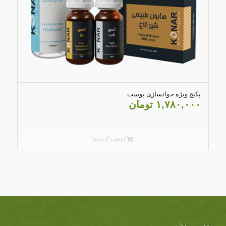
4.83
پکیج ویژه جوانسازی پوست
۱,۷۸۰,۰۰۰
تومان
انتخاب گزینه‌ها