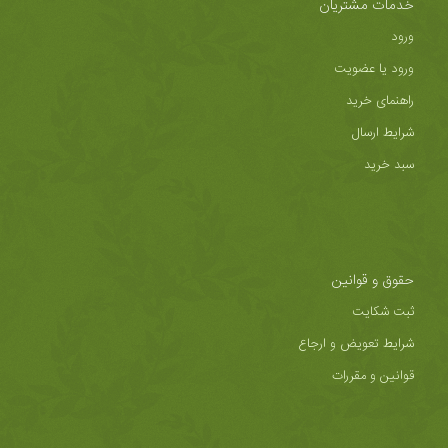
خدمات مشتریان
ورود
ورود یا عضویت
راهنمای خرید
شرایط ارسال
سبد خرید
حقوق و قوانین
ثبت شکایت
شرایط تعویض و ارجاع
قوانین و مقررات