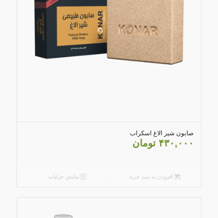
4.67
صابون شیر الاغ اسکراب
۴۳۰,۰۰۰
تومان
افزودن به سبد خرید
نمایش جزئیات