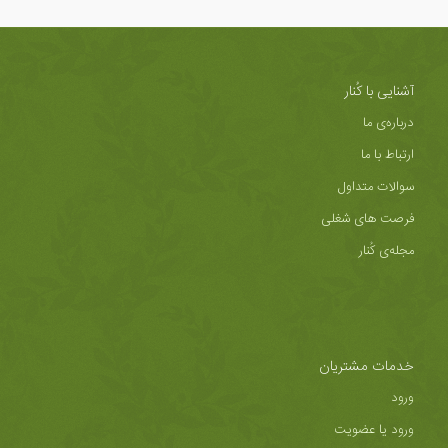
آشنایی با کُنار
درباره‌ی ما
ارتباط با ما
سوالات متداول
فرصت های شغلی
مجله‌ی کُنار
خدمات مشتریان
ورود
ورود یا عضویت