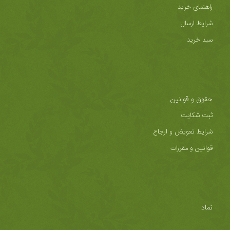
راهنمای خرید
شرایط ارسال
سبد خرید
حقوق و قوانین
ثبت شکایت
شرایط تعویض و ارجاع
قوانین و مقررات
نماد