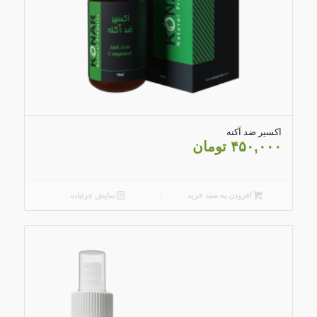
5.00
اکسیر ضد آکنه
۴۵۰,۰۰۰
تومان
افزودن به سبد خرید
نمایش جزئیات