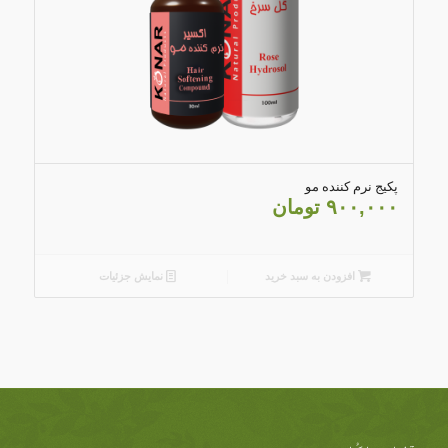
5.00
پکیج نرم کننده مو
۹۰۰,۰۰۰
تومان
افزودن به سبد خرید
نمایش جزئیات