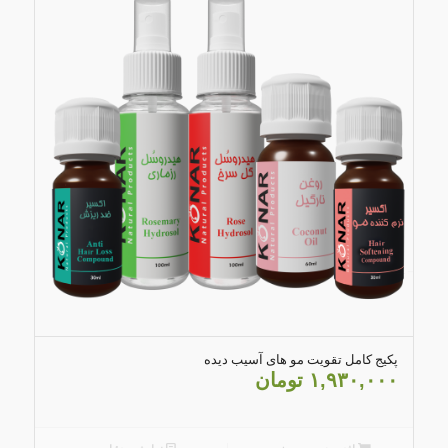
4.82
پکیج کامل تقویت مو های آسیب دیده
۱,۹۳۰,۰۰۰
تومان