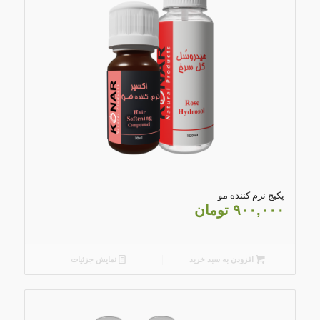
5.00
پکیج نرم کننده مو
۹۰۰,۰۰۰
تومان
افزودن به سبد خرید
نمایش جزئیات