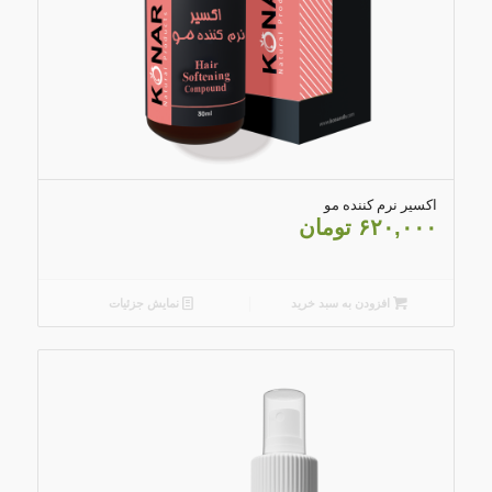
اکسیر نرم کننده مو
۶۲۰,۰۰۰
تومان
افزودن به سبد خرید
نمایش جزئیات