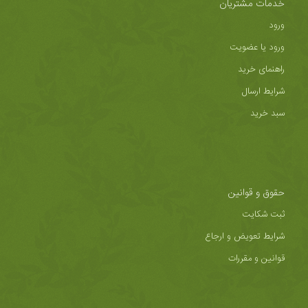
خدمات مشتریان
ورود
ورود یا عضویت
راهنمای خرید
شرایط ارسال
سبد خرید
حقوق و قوانین
ثبت شکایت
شرایط تعویض و ارجاع
قوانین و مقررات