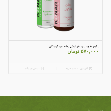
5.00
پکیج تقویت و افزایش رشد مو کودکان
۵۷۰,۰۰۰
تومان
افزودن به سبد خرید
نمایش جزئیات