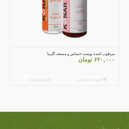
مرطوب کننده پوست حساس و مستعد اگزما
۶۲۰,۰۰۰
تومان
افزودن به سبد خرید
نمایش جزئیات