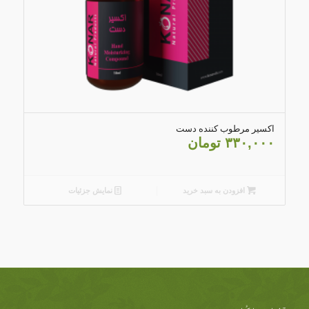
5.00
اکسیر مرطوب کننده دست
۳۳۰,۰۰۰
تومان
افزودن به سبد خرید
نمایش جزئیات