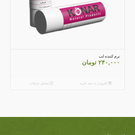
5.00
نرم کننده لب
۲۴۰,۰۰۰
تومان
افزودن به سبد خرید
نمایش جزئیات