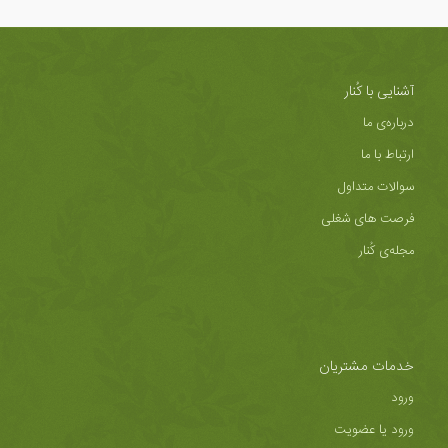
آشنایی با کُنار
درباره‌ی ما
ارتباط با ما
سوالات متداول
فرصت های شغلی
مجله‌ی کُنار
خدمات مشتریان
ورود
ورود یا عضویت