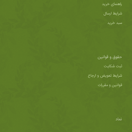
راهنمای خرید
شرایط ارسال
سبد خرید
حقوق و قوانین
ثبت شکایت
شرایط تعویض و ارجاع
قوانین و مقررات
نماد