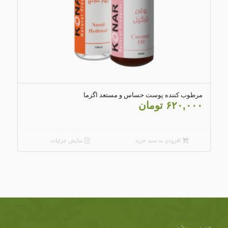
مرطوب کننده پوست حساس و مستعد اگزما
۶۲۰,۰۰۰
تومان
افزودن به سبد خرید
نمایش جزئیات