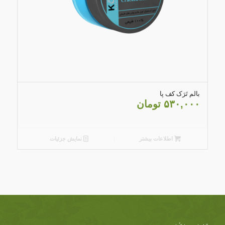
5.00
بالم تَرَک کف پا
۵۳۰,۰۰۰
تومان
اطلاعات بیشتر
نمایش جزئیات