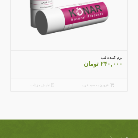
5.00
نرم کننده لب
۲۴۰,۰۰۰
تومان
افزودن به سبد خرید
نمایش جزئیات