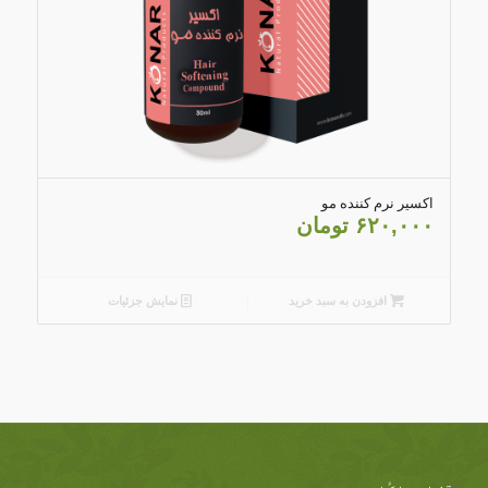
اکسیر نرم کننده مو
۶۲۰,۰۰۰
تومان
افزودن به سبد خرید
نمایش جزئیات