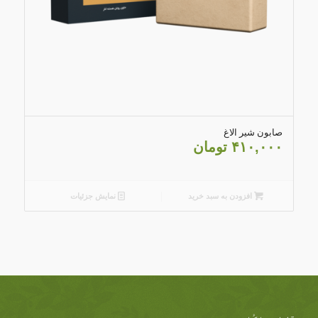
4.79
صابون شیر الاغ
۴۱۰,۰۰۰
تومان
افزودن به سبد خرید
نمایش جزئیات