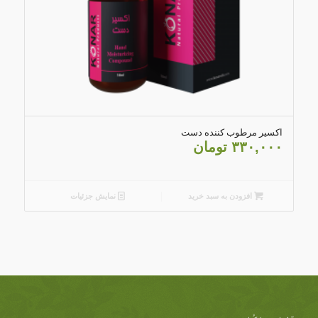
5.00
اکسیر مرطوب کننده دست
۳۳۰,۰۰۰
تومان
افزودن به سبد خرید
نمایش جزئیات