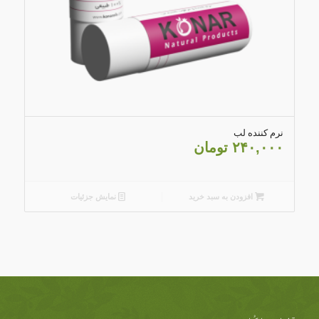
5.00
نرم کننده لب
۲۴۰,۰۰۰
تومان
افزودن به سبد خرید
نمایش جزئیات