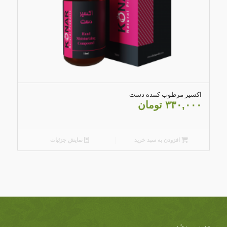
5.00
اکسیر مرطوب کننده دست
۳۳۰,۰۰۰
تومان
افزودن به سبد خرید
نمایش جزئیات