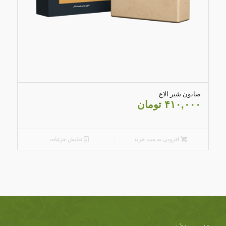
4.79
صابون شیر الاغ
۴۱۰,۰۰۰
تومان
افزودن به سبد خرید
نمایش جزئیات