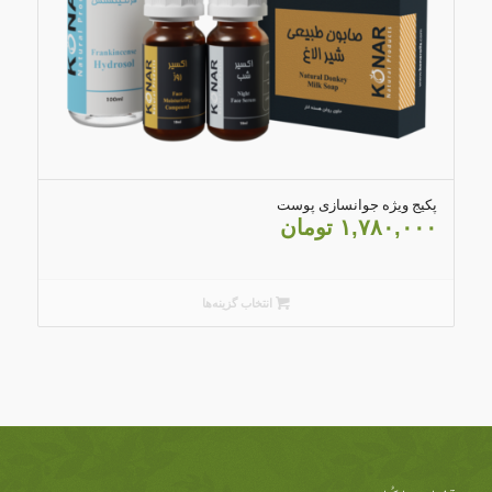
4.83
پکیج ویژه جوانسازی پوست
۱,۷۸۰,۰۰۰
تومان
انتخاب گزینه‌ها