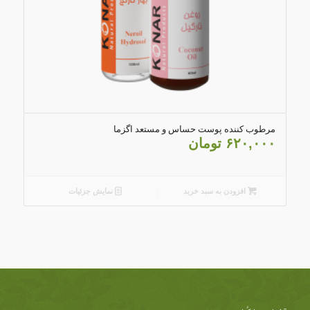
مرطوب کننده پوست حساس و مستعد اگزما
۶۲۰,۰۰۰
تومان
افزودن به سبد خرید
نمایش جزئیات